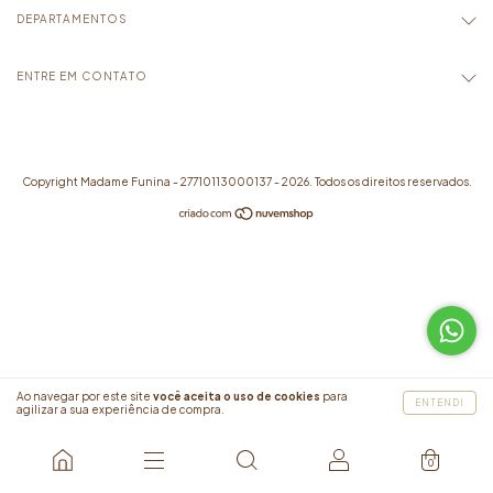
DEPARTAMENTOS
ENTRE EM CONTATO
Copyright Madame Funina - 27710113000137 - 2026. Todos os direitos reservados.
Ao navegar por este site
você aceita o uso de cookies
para
ENTENDI
agilizar a sua experiência de compra.
0