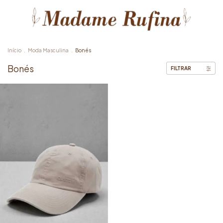
Início
.
Moda Masculina
.
Bonés
Bonés
FILTRAR