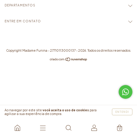
DEPARTAMENTOS
ENTRE EM CONTATO
Copyright Madame Funina - 27710113000137 - 2026. Todos os direitos reservados.
Ao navegar por este site
você aceita o uso de cookies
para
ENTENDI
agilizar a sua experiência de compra.
0