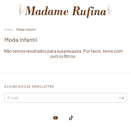
Início
.
Moda Infantil
Moda Infantil
Não temos resultados para sua pesquisa. Por favor, tente com
outros filtros.
ASSINE NOSSA NEWSLETTER