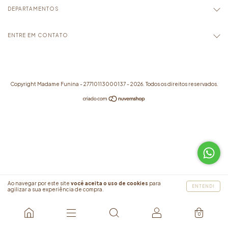
DEPARTAMENTOS
ENTRE EM CONTATO
Copyright Madame Funina - 27710113000137 - 2026. Todos os direitos reservados.
Ao navegar por este site
você aceita o uso de cookies
para
ENTENDI
agilizar a sua experiência de compra.
0