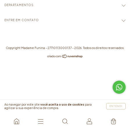
DEPARTAMENTOS
ENTRE EM CONTATO
Copyright Madame Funina - 27710113000137 - 2026. Todos os direitos reservados.
Ao navegar por este site
você aceita o uso de cookies
para
ENTENDI
agilizar a sua experiência de compra.
0