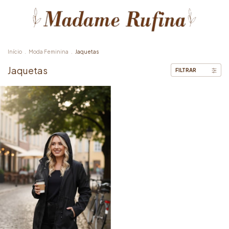
Início
.
Moda Feminina
.
Jaquetas
Jaquetas
FILTRAR